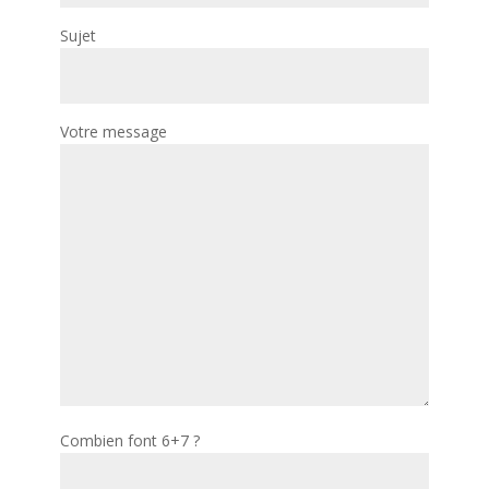
Sujet
Votre message
Combien font 6+7 ?