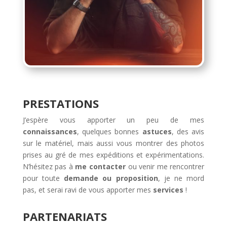
PRESTATIONS
J’espère vous apporter un peu de mes
connaissances
, quelques bonnes
astuces
, des avis
sur le matériel, mais aussi vous montrer des photos
prises au gré de mes expéditions et expérimentations.
N’hésitez pas à
me contacter
ou venir me rencontrer
pour toute
demande ou proposition
, je ne mord
pas, et serai ravi de vous apporter mes
services
!
PARTENARIATS