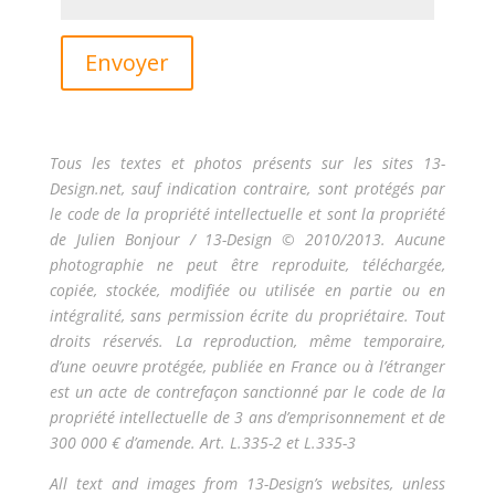
Envoyer
Tous les textes et photos présents sur les sites 13-
Design.net, sauf indication contraire, sont protégés par
le code de la propriété intellectuelle et sont la propriété
de Julien Bonjour / 13-Design © 2010/2013. Aucune
photographie ne peut être reproduite, téléchargée,
copiée, stockée, modifiée ou utilisée en partie ou en
intégralité, sans permission écrite du propriétaire. Tout
droits réservés. La reproduction, même temporaire,
d’une oeuvre protégée, publiée en France ou à l’étranger
est un acte de contrefaçon sanctionné par le code de la
propriété intellectuelle de 3 ans d’emprisonnement et de
300 000 € d’amende. Art. L.335-2 et L.335-3
All text and images from 13-Design’s websites, unless