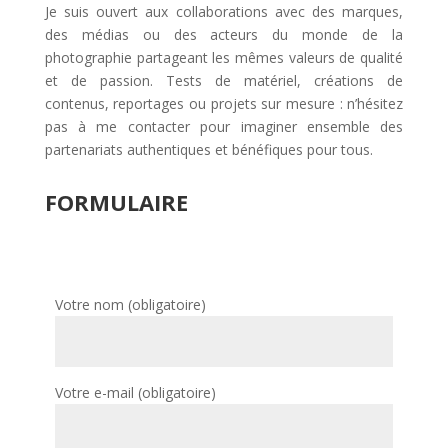
Je suis ouvert aux collaborations avec des marques,
des médias ou des acteurs du monde de la
photographie partageant les mêmes valeurs de qualité
et de passion. Tests de matériel, créations de
contenus, reportages ou projets sur mesure : n’hésitez
pas à me contacter pour imaginer ensemble des
partenariats authentiques et bénéfiques pour tous.
FORMULAIRE
Votre nom (obligatoire)
Votre e-mail (obligatoire)