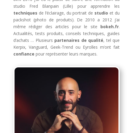
studio Fred Blanpain (Lille) pour apprendre les
techniques
de l’éclairage, du portrait de
studio
et du
packshot (photo de produits). De 2010 a 2012 j’ai
même rédiger des articles pour le site
bokeh.fr
.
Actualités, tests produits, conseils techniques, guides
d’achats … Plusieurs
partenaires de qualité
, tel que
Kerpix, Vanguard, Geek-Trend ou Eyrolles m’ont fait
confiance
pour représenter leurs marques.