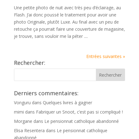
Une petite photo de nuit avec très peu d’éclairage, au
Flash. J’ai donc poussé le traitement pour avoir une
photo Originale, plutôt Luxe. Au final avec un peu de
retouche ça pourrait faire une couverture de magasine,
je trouve, sans vouloir me la péter ....
Entrées suivantes »
Rechercher:
Derniers commentaires:
Vonguru
dans
Quelques livres à gagner
mimi
dans
Fabriquer un Snoot, c’est pas si compliqué !
Morgane
dans
Le pensionnat catholique abandonné
Elisa Resentera
dans
Le pensionnat catholique
abandonné