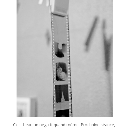
C’est beau un négatif quand même. Prochaine séance,