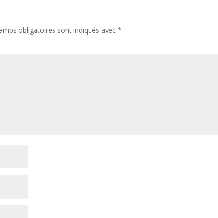
amps obligatoires sont indiqués avec
*