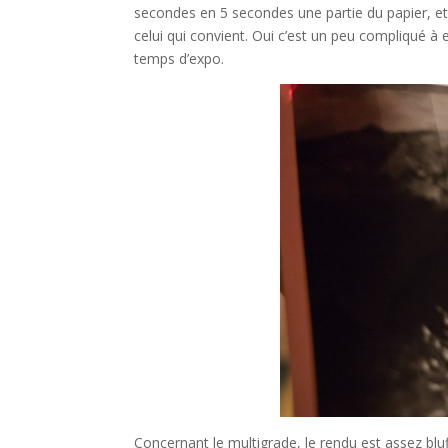
secondes en 5 secondes une partie du papier, et
celui qui convient. Oui c’est un peu compliqué à
temps d’expo.
Concernant le multigrade, le rendu est assez blu