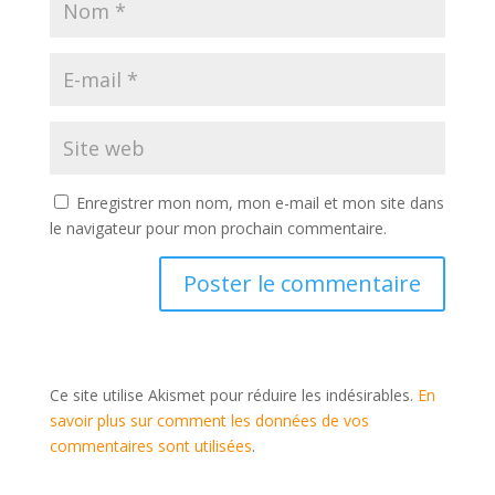
Enregistrer mon nom, mon e-mail et mon site dans
le navigateur pour mon prochain commentaire.
Ce site utilise Akismet pour réduire les indésirables.
En
savoir plus sur comment les données de vos
commentaires sont utilisées
.