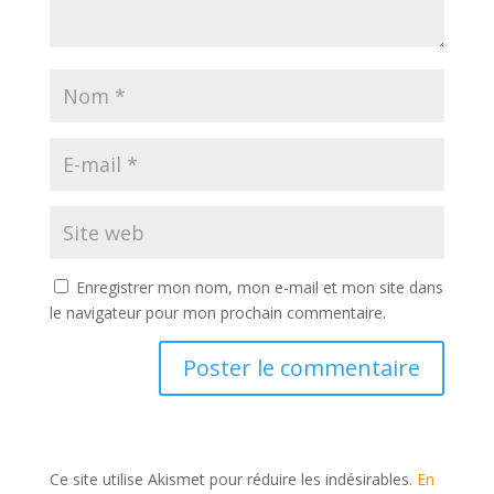
Enregistrer mon nom, mon e-mail et mon site dans
le navigateur pour mon prochain commentaire.
Ce site utilise Akismet pour réduire les indésirables.
En