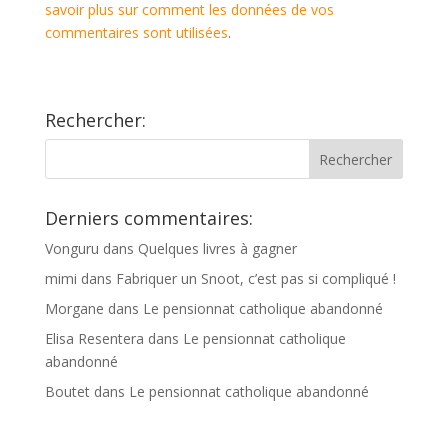
savoir plus sur comment les données de vos
commentaires sont utilisées
.
Rechercher:
Derniers commentaires:
Vonguru
dans
Quelques livres à gagner
mimi
dans
Fabriquer un Snoot, c’est pas si compliqué !
Morgane
dans
Le pensionnat catholique abandonné
Elisa Resentera
dans
Le pensionnat catholique
abandonné
Boutet
dans
Le pensionnat catholique abandonné