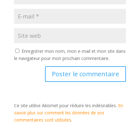
Enregistrer mon nom, mon e-mail et mon site dans
le navigateur pour mon prochain commentaire.
Ce site utilise Akismet pour réduire les indésirables.
En
savoir plus sur comment les données de vos
commentaires sont utilisées
.