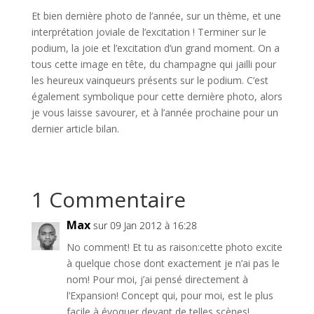
Et bien dernière photo de l’année, sur un thème, et une
interprétation joviale de l’excitation ! Terminer sur le
podium, la joie et l’excitation d’un grand moment. On a
tous cette image en tête, du champagne qui jailli pour
les heureux vainqueurs présents sur le podium. C’est
également symbolique pour cette dernière photo, alors
je vous laisse savourer, et à l’année prochaine pour un
dernier article bilan.
1 Commentaire
Max
sur 09 Jan 2012 à 16:28
No comment! Et tu as raison:cette photo excite
à quelque chose dont exactement je n’ai pas le
nom! Pour moi, j’ai pensé directement à
l’Expansion! Concept qui, pour moi, est le plus
facile à évoquer devant de telles scènes!