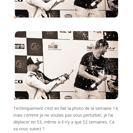
Techniquement c’est en fait la photo de la semaine 14,
mais comme je ne voulais pas vous perturber, je l’ai
déplacer en 53, même si il n’y a que 52 semaines. Ca
va vous suivez ?