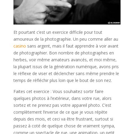
Et pourtant c’est un exercice difficile pour tout
amoureux de la photographie. Un peu comme aller au
casino
sans argent, mais il faut apprendre à voir avant
de photographier. Bon nombre de photographes en
herbes, voir même amateurs avancés, et moi même,
la plupart issus de la génération numérique, avons pris
le réflexe de viser et déclencher sans même prendre le
temps de réfléchir plus loin que le bout de son nez.
Faites cet exercice : Vous souhaitez sortir faire
quelques photos à l’extérieur, dans votre rue, alors
sortez et ne prenez pas votre appareil photo. C’est
complètement l’inverse de ce que je vous répète
depuis des mois, et ceci va être frustrant, surtout si
passez à coté de quelque chose de vraiment sympa,
comme un spectacle de rue, une animation, un petit