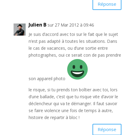
Réponse
Julien B
sur 27 Mar 2012 à 09:46
Je suis d’accord avec toi sur le fait que le sujet
n’est pas adapté à toutes les situations. Dans
le cas de vacances, ou d’une sortie entre
photographes, oui ce serait con de pas prendre
son appareil photo
le risque, si tu prends ton boîtier avec toi, lors
d’une ballade, c’est que tu risque vite d’avoir le
déclencheur qui va te démanger. Il faut savoir
se faire violence une fois de temps à autre,
histoire de repartir à bloc !
Réponse