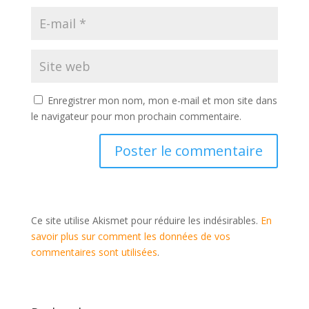
Enregistrer mon nom, mon e-mail et mon site dans
le navigateur pour mon prochain commentaire.
Ce site utilise Akismet pour réduire les indésirables.
En
savoir plus sur comment les données de vos
commentaires sont utilisées
.