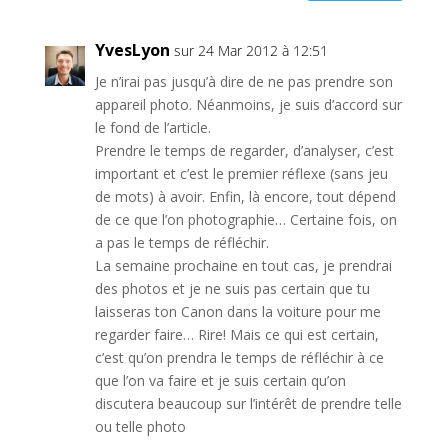
YvesLyon
sur 24 Mar 2012 à 12:51
Je n’irai pas jusqu’à dire de ne pas prendre son
appareil photo. Néanmoins, je suis d’accord sur
le fond de l’article.
Prendre le temps de regarder, d’analyser, c’est
important et c’est le premier réflexe (sans jeu
de mots) à avoir. Enfin, là encore, tout dépend
de ce que l’on photographie… Certaine fois, on
a pas le temps de réfléchir.
La semaine prochaine en tout cas, je prendrai
des photos et je ne suis pas certain que tu
laisseras ton Canon dans la voiture pour me
regarder faire… Rire! Mais ce qui est certain,
c’est qu’on prendra le temps de réfléchir à ce
que l’on va faire et je suis certain qu’on
discutera beaucoup sur l’intérêt de prendre telle
ou telle photo