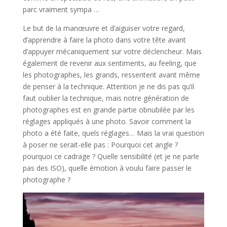
parc vraiment sympa …
Le but de la manœuvre et d’aiguiser votre regard,
d’apprendre à faire la photo dans votre tête avant
d’appuyer mécaniquement sur votre déclencheur. Mais
également de revenir aux sentiments, au feeling, que
les photographes, les grands, ressentent avant même
de penser à la technique. Attention je ne dis pas qu’il
faut oublier la technique, mais notre génération de
photographes est en grande partie obnubilée par les
réglages appliqués à une photo. Savoir comment la
photo a été faite, quels réglages… Mais la vrai question
à poser ne serait-elle pas : Pourquoi cet angle ?
pourquoi ce cadrage ? Quelle sensibilité (et je ne parle
pas des ISO), quelle émotion à voulu faire passer le
photographe ?