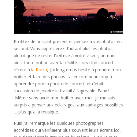
Profitez de l’instant présent et pensez à vos photos en
second. Vous apprécierez d’autant plus les photos,
plutôt que de rester l’œil rivé à votre viseur, perdant
ainsi toute notion avec la réalité. Lors d’un concert
récent à
la Rodia
, j’ai longtemps hésité à prendre mon
boitier et faire des photos. J’ai encore beaucoup à
apprendre pour la photo de concert, et c’était
l’occasion de joindre le travail à l’agréable. Faux !
Même sans avoir mon boitier avec moi, je me suis
surpris a penser aux éclairages, aux cadrages possibles
… plus qu’a la musique.
Puis j’ai remarqué les quelques photographes
accrédités qui vérifiaient plus souvent leurs écrans lcd,