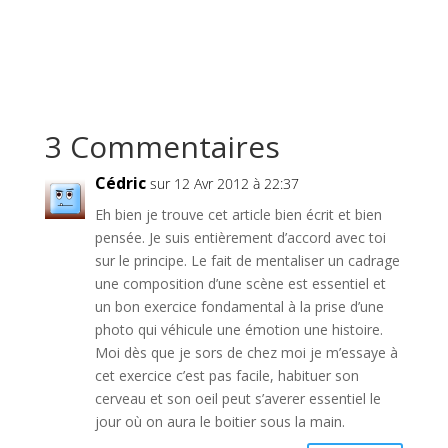
3 Commentaires
Cédric
sur 12 Avr 2012 à 22:37
Eh bien je trouve cet article bien écrit et bien
pensée. Je suis entièrement d’accord avec toi
sur le principe. Le fait de mentaliser un cadrage
une composition d’une scène est essentiel et
un bon exercice fondamental à la prise d’une
photo qui véhicule une émotion une histoire.
Moi dès que je sors de chez moi je m’essaye à
cet exercice c’est pas facile, habituer son
cerveau et son oeil peut s’averer essentiel le
jour où on aura le boitier sous la main.