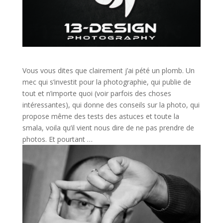
Vous vous dites que clairement j’ai pété un plomb. Un
mec qui s’investit pour la photographie, qui publie de
tout et n’importe quoi (voir parfois des choses
intéressantes), qui donne des conseils sur la photo, qui
propose même des tests des astuces et toute la
smala, voila qu’il vient nous dire de ne pas prendre de
photos. Et pourtant …