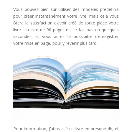
Vous pouvez bien sûr utiliser des modèles prédéfinis
pour créer instantanément votre livre, mais cela vous
ôtera la satisfaction d’avoir créé de toute pièce votre
livre. Un livre de 90 pages ne se fait pas en quelques
secondes, et vous aurez la possibilité d’enregistrer
votre mise en page, pour y revenir plus tard.
Pour information, j’ai réalisé ce livre en presque 4h, et