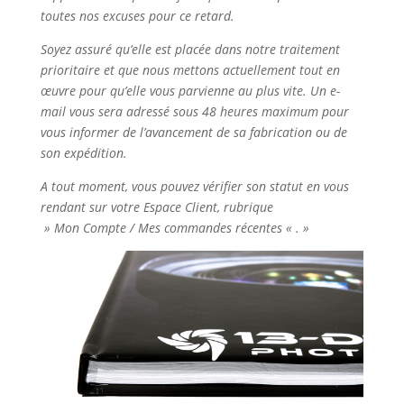
toutes nos excuses pour ce retard.
Soyez assuré qu’elle est placée dans notre traitement
prioritaire et que nous mettons actuellement tout en
œuvre pour qu’elle vous parvienne au plus vite. Un e-
mail vous sera adressé sous 48 heures maximum pour
vous informer de l’avancement de sa fabrication ou de
son expédition.
A tout moment, vous pouvez vérifier son statut en vous
rendant sur votre Espace Client, rubrique
» Mon Compte / Mes commandes récentes « . »