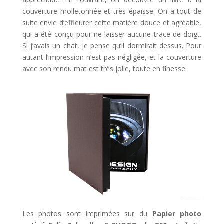
couverture molletonnée et très épaisse. On a tout de
suite envie d’effleurer cette matière douce et agréable,
qui a été conçu pour ne laisser aucune trace de doigt.
Si j’avais un chat, je pense qu’il dormirait dessus. Pour
autant l’impression n’est pas négligée, et la couverture
avec son rendu mat est très jolie, toute en finesse.
Les photos sont imprimées sur du
Papier photo