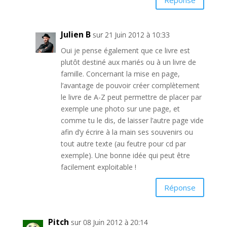
Julien B
sur 21 Juin 2012 à 10:33
Oui je pense également que ce livre est
plutôt destiné aux mariés ou à un livre de
famille. Concernant la mise en page,
l’avantage de pouvoir créer complètement
le livre de A-Z peut permettre de placer par
exemple une photo sur une page, et
comme tu le dis, de laisser l’autre page vide
afin d’y écrire à la main ses souvenirs ou
tout autre texte (au feutre pour cd par
exemple). Une bonne idée qui peut être
facilement exploitable !
Réponse
Pitch
sur 08 Juin 2012 à 20:14