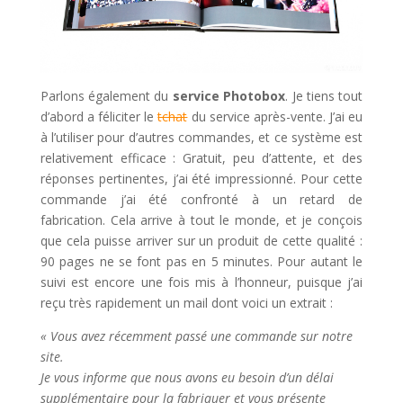
Parlons également du
service Photobox
. Je tiens tout
d’abord a féliciter le
tchat
du service après-vente. J’ai eu
à l’utiliser pour d’autres commandes, et ce système est
relativement efficace : Gratuit, peu d’attente, et des
réponses pertinentes, j’ai été impressionné. Pour cette
commande j’ai été confronté à un retard de
fabrication. Cela arrive à tout le monde, et je conçois
que cela puisse arriver sur un produit de cette qualité :
90 pages ne se font pas en 5 minutes. Pour autant le
suivi est encore une fois mis à l’honneur, puisque j’ai
reçu très rapidement un mail dont voici un extrait :
« Vous avez récemment passé une commande sur notre
site.
Je vous informe que nous avons eu besoin d’un délai
supplémentaire pour la fabriquer et vous présente