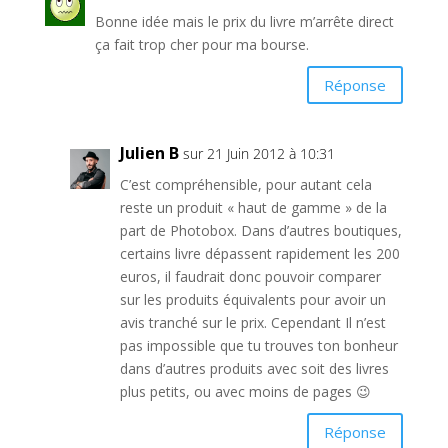
Bonne idée mais le prix du livre m’arrête direct
ça fait trop cher pour ma bourse.
Réponse
Julien B
sur 21 Juin 2012 à 10:31
C’est compréhensible, pour autant cela
reste un produit « haut de gamme » de la
part de Photobox. Dans d’autres boutiques,
certains livre dépassent rapidement les 200
euros, il faudrait donc pouvoir comparer
sur les produits équivalents pour avoir un
avis tranché sur le prix. Cependant Il n’est
pas impossible que tu trouves ton bonheur
dans d’autres produits avec soit des livres
plus petits, ou avec moins de pages 😉
Réponse