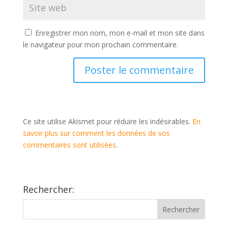
Enregistrer mon nom, mon e-mail et mon site dans
le navigateur pour mon prochain commentaire.
Ce site utilise Akismet pour réduire les indésirables.
En
savoir plus sur comment les données de vos
commentaires sont utilisées
.
Rechercher: