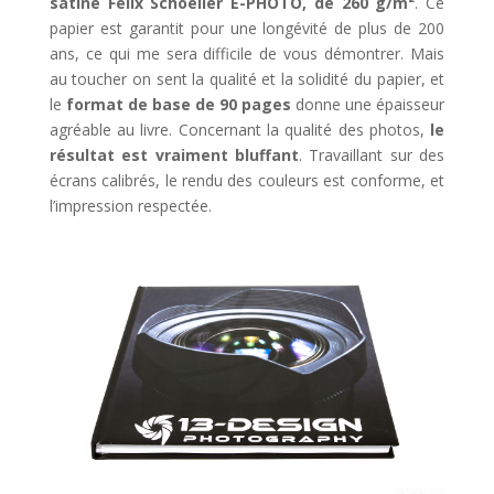
satiné Felix Schoeller E-PHOTO, de 260 g/m²
. Ce
papier est garantit pour une longévité de plus de 200
ans, ce qui me sera difficile de vous démontrer. Mais
au toucher on sent la qualité et la solidité du papier, et
le
format de base de 90 pages
donne une épaisseur
agréable au livre. Concernant la qualité des photos,
le
résultat est vraiment bluffant
. Travaillant sur des
écrans calibrés, le rendu des couleurs est conforme, et
l’impression respectée.