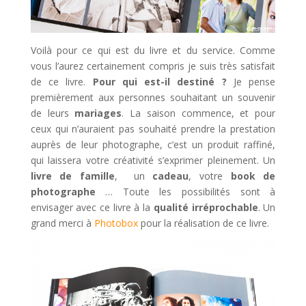
Voilà pour ce qui est du livre et du service. Comme
vous l’aurez certainement compris je suis très satisfait
de ce livre.
Pour qui est-il destiné ?
Je pense
premièrement aux personnes souhaitant un souvenir
de leurs
mariages
. La saison commence, et pour
ceux qui n’auraient pas souhaité prendre la prestation
auprès de leur photographe, c’est un produit raffiné,
qui laissera votre créativité s’exprimer pleinement. Un
livre de famille
, un
cadeau
, votre
book de
photographe
… Toute les possibilités sont à
envisager avec ce livre à la
qualité irréprochable
. Un
grand merci à
Photobox
pour la réalisation de ce livre.