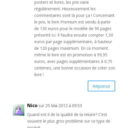
posters et livres, les prix varie
régulièrement. Heureusement les
commentaires sont là pour ça ! Concernant
le prix, le livre Premium est vendu à partir
de 130 euros pour le modèle de 90 pages
présenté ici. Il faudra ensuite compter 1,50
euros par page supplémentaire, à hauteur
de 120 pages maximum. En ce moment
même le livre est en promotion à 99,95
euros, avec pages supplémentaires à 0,75
centimes, une bonne occasion de créer son
livre !
Réponse
Nico
sur 25 Mai 2012 à 09:53
Quand est-il de la qualité de la reluire? C’est
souvent le plus gros problème sur ce type de
produit