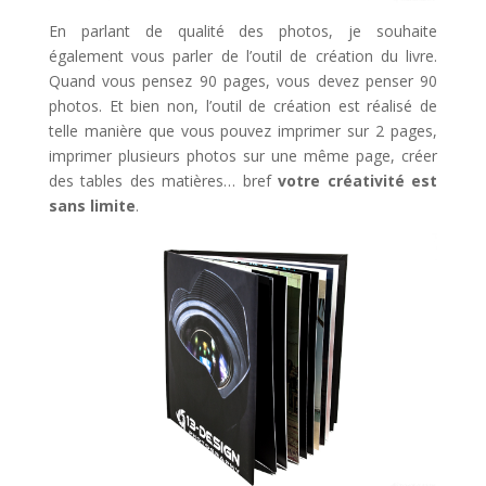
En parlant de qualité des photos, je souhaite
également vous parler de l’outil de création du livre.
Quand vous pensez 90 pages, vous devez penser 90
photos. Et bien non, l’outil de création est réalisé de
telle manière que vous pouvez imprimer sur 2 pages,
imprimer plusieurs photos sur une même page, créer
des tables des matières… bref
votre
créativité est
sans limite
.