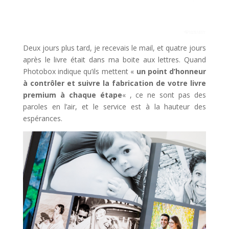
Deux jours plus tard, je recevais le mail, et quatre jours
après le livre était dans ma boite aux lettres. Quand
Photobox indique qu’ils mettent «
un point d’honneur
à contrôler et suivre la fabrication de votre livre
premium à chaque étape
« , ce ne sont pas des
paroles en l’air, et le service est à la hauteur des
espérances.