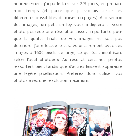
heureusement j’ai pu le faire sur 2/3 jours, en prenant
mon temps (et parce que je voulais tester les
différentes possibilités de mises en pages). A l’insertion
des images, un petit smiley vous indiquera si votre
photo possède une résolution assez importante pour
que la qualité finale de vos images ne soit pas
détérioré. J’ai effectué le test volontairement avec des
images à 1600 pixels de large, ce qui était insuffisant
selon l’outil photobox. Au résultat certaines photos
ressortent bien, tandis que d’autres laissent apparaitre
une légère pixellisation. Préférez donc utiliser vos
photos avec une résolution maximum.