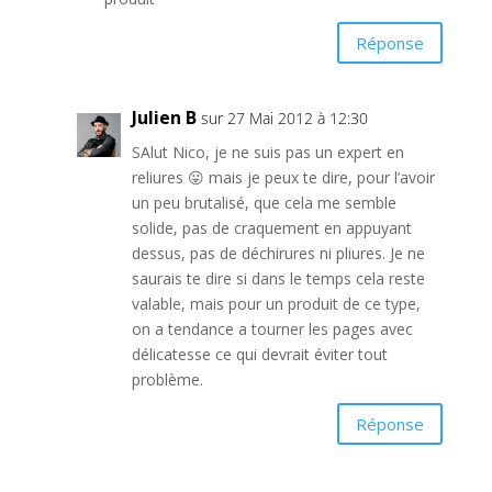
Réponse
Julien B
sur 27 Mai 2012 à 12:30
SAlut Nico, je ne suis pas un expert en
reliures 😛 mais je peux te dire, pour l’avoir
un peu brutalisé, que cela me semble
solide, pas de craquement en appuyant
dessus, pas de déchirures ni pliures. Je ne
saurais te dire si dans le temps cela reste
valable, mais pour un produit de ce type,
on a tendance a tourner les pages avec
délicatesse ce qui devrait éviter tout
problème.
Réponse