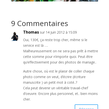
9 Commentaires
Thomas
sur 14 Juin 2012 à 15:09
Oui, 130€, ça reste trop cher, même si le
service est là ….
Malheureusement on ne sera pas prêt à mettre
cette somme pour n’importe quoi. Peut-être
qu’effectivement pour des photos de mariage..
Autre chose, où est le plaisir de coller chaque
photo comme on veut, d’écrire (écriture
manuscrite ) un petit mot à coté..?
Cela peut devenir un véritable travail-chef
d’oeuvre. Encore plus personnel, et.. bien moins
cher.
Réponse