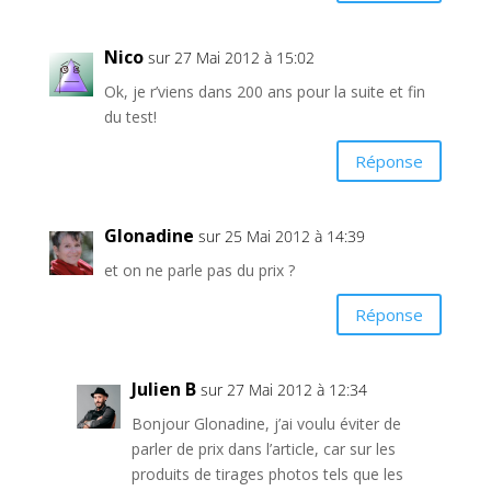
Nico
sur 27 Mai 2012 à 15:02
Ok, je r’viens dans 200 ans pour la suite et fin
du test!
Réponse
Glonadine
sur 25 Mai 2012 à 14:39
et on ne parle pas du prix ?
Réponse
Julien B
sur 27 Mai 2012 à 12:34
Bonjour Glonadine, j’ai voulu éviter de
parler de prix dans l’article, car sur les
produits de tirages photos tels que les