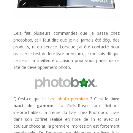
Cela fait plusieurs commandes que je passe chez
photobox, et il faut dire que je n’ai jamais été déçu des
produits, ni du service. Lorsque j’ai été contacté pour
réaliser le test de leur livre premium, je me suis dit que
ce serait la meilleure occasion pour vous parler de ce
site de développement photo.
Qu’est-ce que le
livre photo premium
? C’est le
livre
haut de gamme
, La Rolls-Royce aux finitions
irréprochables, la crème du livre chez Photobox. Livré
dans son coffret réalisé en fibre de lin et avec sa
couleur chocolat, la première impression est fortement
appréciable. En l’ouvrant, on découvre un livre à la