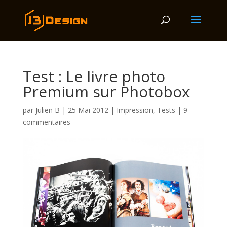
Test : Le livre photo
Premium sur Photobox
par
Julien B
|
25 Mai 2012
|
Impression
,
Tests
|
9
commentaires