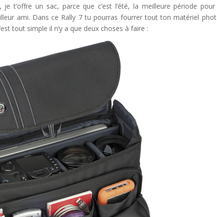
 je t’offre un sac, parce que c’est l’été, la meilleure période pour 
leur ami. Dans ce Rally 7 tu pourras fourrer tout ton matériel phot
est tout simple il n’y a que deux choses à faire :