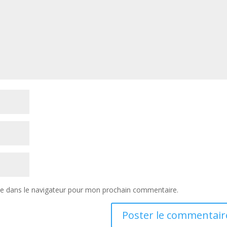
te dans le navigateur pour mon prochain commentaire.