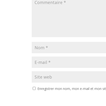
Enregistrer mon nom, mon e-mail et mon si