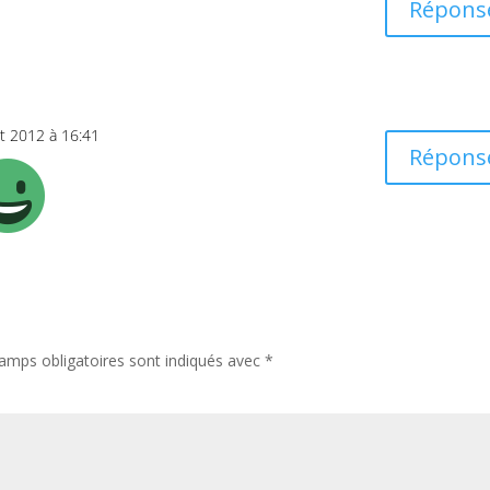
Répons
t 2012 à 16:41
Répons
amps obligatoires sont indiqués avec
*