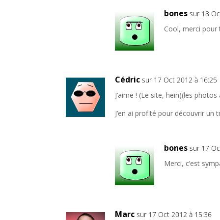
bones
sur 18 Oc
Cool, merci pour 
Cédric
sur 17 Oct 2012 à 16:25
J’aime ! (Le site, hein)(les photos
J’en ai profité pour découvrir un t
bones
sur 17 Oc
Merci, c’est sympa
Marc
sur 17 Oct 2012 à 15:36