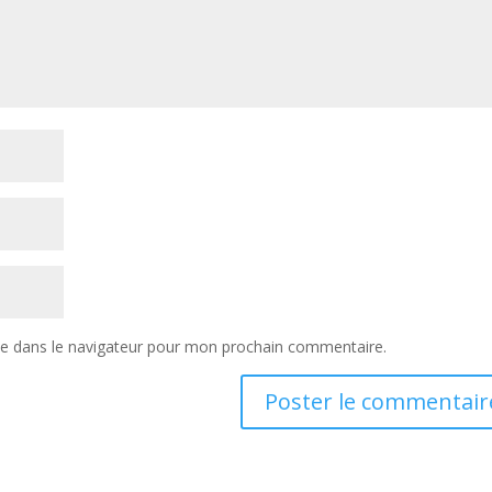
te dans le navigateur pour mon prochain commentaire.