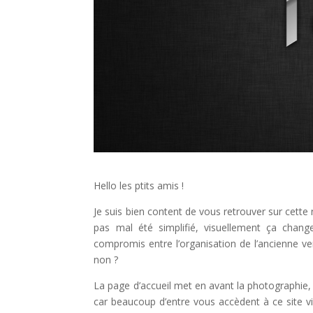
Hello les ptits amis !
Je suis bien content de vous retrouver sur cette
pas mal été simplifié, visuellement ça change
compromis entre l’organisation de l’ancienne ve
non ?
La page d’accueil met en avant la photographie, 
car beaucoup d’entre vous accèdent à ce site via