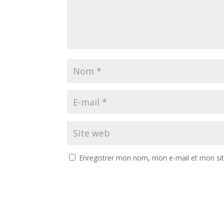
Enregistrer mon nom, mon e-mail et mon si