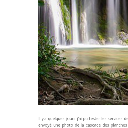
Il y’a quelques jours j’ai pu tester les services 
envoyé une photo de la cascade des planches (3