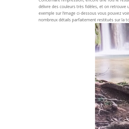
délivre des couleurs très fidèles, et on retrouve 
exemple sur l’image ci-dessous vous pouvez voir 
nombreux détails parfaitement restitués sur la toil