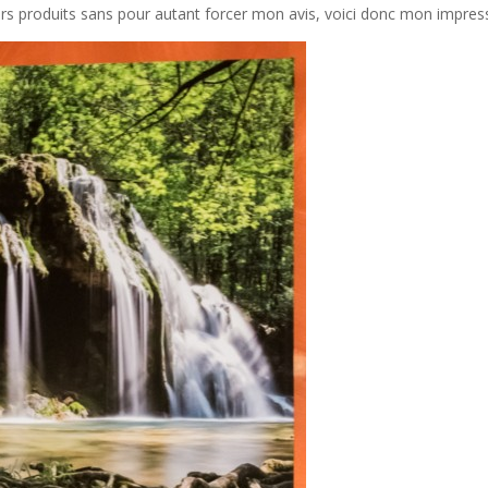
urs produits sans pour autant forcer mon avis, voici donc mon impres