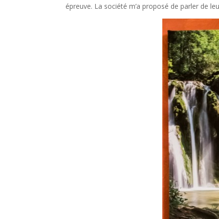
épreuve. La société m’a proposé de parler de le