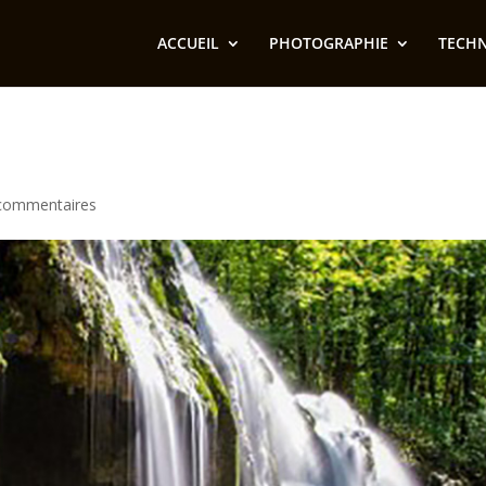
ACCUEIL
PHOTOGRAPHIE
TECH
commentaires