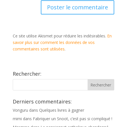
Ce site utilise Akismet pour réduire les indésirables.
En
savoir plus sur comment les données de vos
commentaires sont utilisées
.
Rechercher:
Derniers commentaires:
Vonguru
dans
Quelques livres à gagner
mimi
dans
Fabriquer un Snoot, c’est pas si compliqué !