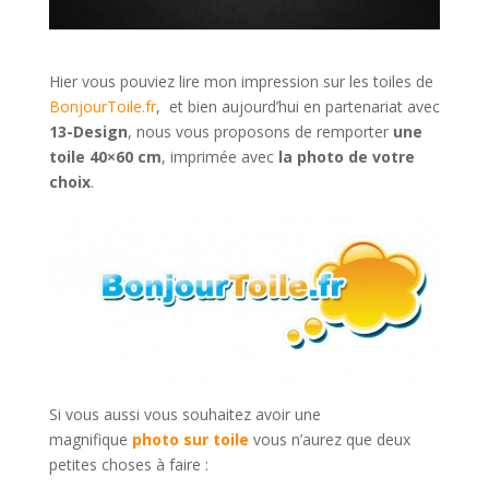
Hier vous pouviez lire mon impression sur les toiles de
BonjourToile.fr
, et bien aujourd’hui en partenariat avec
13-Design
, nous vous proposons de remporter
une
toile 40×60 cm
, imprimée avec
la photo de votre
choix
.
Si vous aussi vous souhaitez avoir une
magnifique
photo sur toile
vous n’aurez que deux
petites choses à faire :