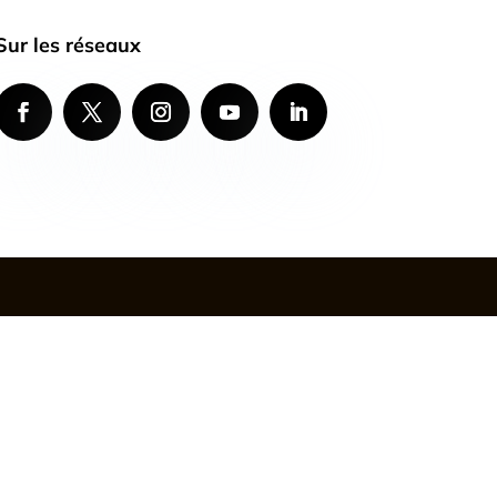
Sur les réseaux