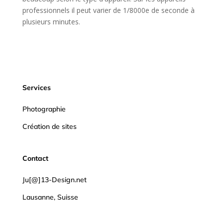
professionnels il peut varier de 1/8000e de seconde à
plusieurs minutes.
Services
Photographie
Création de sites
Contact
Ju[@]13-Design.net
Lausanne, Suisse