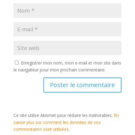
Enregistrer mon nom, mon e-mail et mon site dans
le navigateur pour mon prochain commentaire.
Ce site utilise Akismet pour réduire les indésirables.
En
savoir plus sur comment les données de vos
commentaires sont utilisées
.