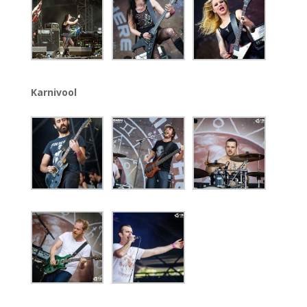
Karnivool