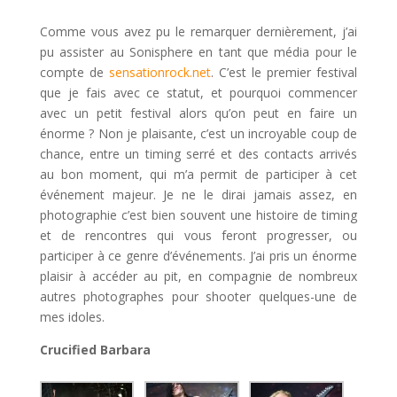
Comme vous avez pu le remarquer dernièrement, j’ai
pu assister au Sonisphere en tant que média pour le
compte de
sensationrock.net
. C’est le premier festival
que je fais avec ce statut, et pourquoi commencer
avec un petit festival alors qu’on peut en faire un
énorme ? Non je plaisante, c’est un incroyable coup de
chance, entre un timing serré et des contacts arrivés
au bon moment, qui m’a permit de participer à cet
événement majeur. Je ne le dirai jamais assez, en
photographie c’est bien souvent une histoire de timing
et de rencontres qui vous feront progresser, ou
participer à ce genre d’événements. J’ai pris un énorme
plaisir à accéder au pit, en compagnie de nombreux
autres photographes pour shooter quelques-une de
mes idoles.
Crucified Barbara