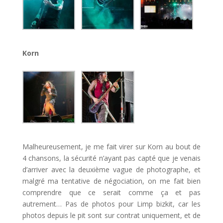
Korn
Malheureusement, je me fait virer sur Korn au bout de
4 chansons, la sécurité n’ayant pas capté que je venais
d’arriver avec la deuxième vague de photographe, et
malgré ma tentative de négociation, on me fait bien
comprendre que ce serait comme ça et pas
autrement… Pas de photos pour Limp bizkit, car les
photos depuis le pit sont sur contrat uniquement, et de