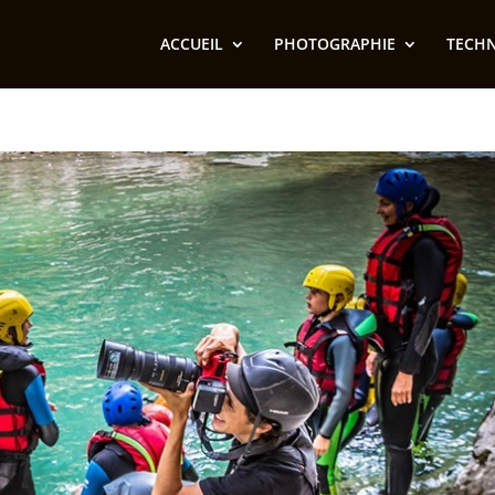
ACCUEIL
PHOTOGRAPHIE
TECH