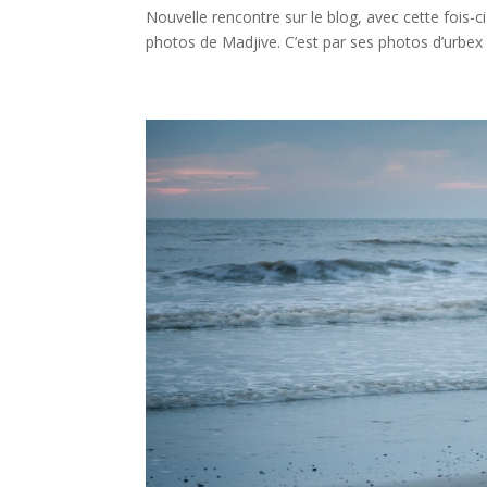
Nouvelle rencontre sur le blog, avec cette fois-c
photos de Madjive. C’est par ses photos d’urbex pu